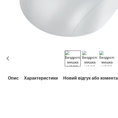
Опис
Характеристики
Новий відгук або комент