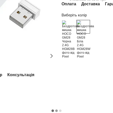
Оплата
Доставка
Гар
Виберіть колір
ар
Консультація