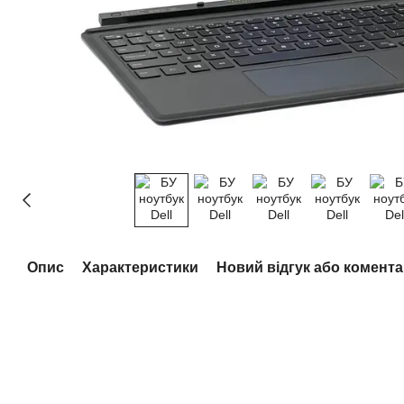
Опис
Характеристики
Новий відгук або комент