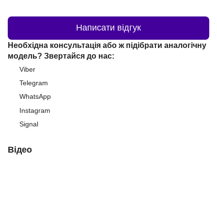
Написати відгук
Необхідна консультація або ж підібрати аналогічну
модель? Звертайся до нас:
Viber
Telegram
WhatsApp
Instagram
Signal
Відео