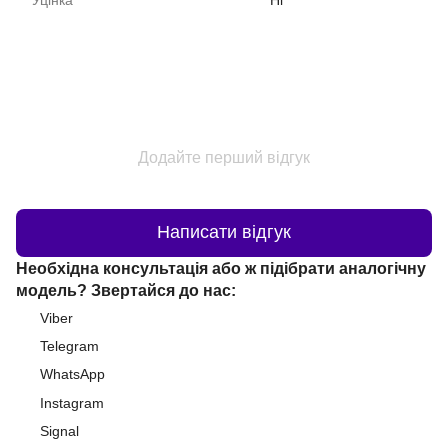
Додайте перший відгук
Написати відгук
Необхідна консультація або ж підібрати аналогічну
модель? Звертайся до нас:
Viber
Telegram
WhatsApp
Instagram
Signal