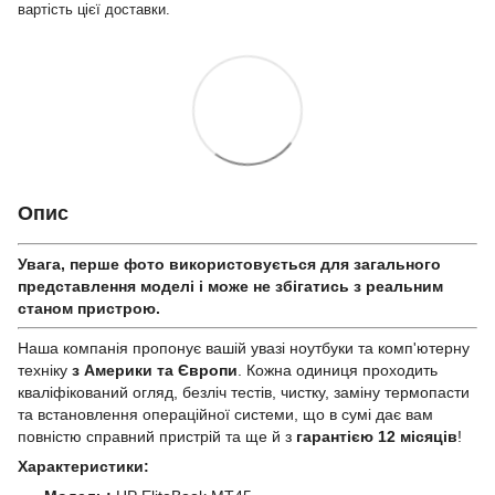
вартість цієї доставки.
Опис
Увага, перше фото використовується для загального
представлення моделі і може не збігатись з реальним
станом приcтрою.
Наша компанія пропонує вашій увазі ноутбуки та комп'ютерну
техніку
з Америки та Європи
. Кожна одиниця проходить
кваліфікований огляд, безліч тестів, чистку, заміну термопасти
та встановлення операційної системи, що в сумі дає вам
повністю справний пристрій та ще й з
гарантією 12 місяців
!
Характеристики: