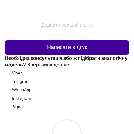
Додайте перший відгук
Написати відгук
Необхідна консультація або ж підібрати аналогічну
модель? Звертайся до нас:
Viber
Telegram
WhatsApp
Instagram
Signal