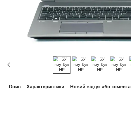
Опис
Характеристики
Новий відгук або комент