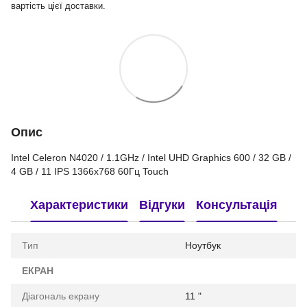
вартість цієї доставки.
Опис
Intel Celeron N4020 / 1.1GHz / Intel UHD Graphics 600 / 32 GB /
4 GB / 11 IPS 1366x768 60Гц Touch
Характеристики
Відгуки
Консультація
Тип
Ноутбук
ЕКРАН
Діагональ екрану
11 "