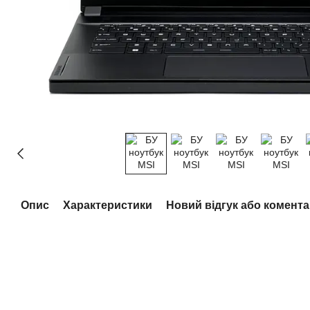
Опис
Характеристики
Новий відгук або комент