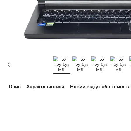
Опис
Характеристики
Новий відгук або комент