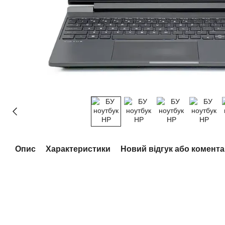
Опис
Характеристики
Новий відгук або комент