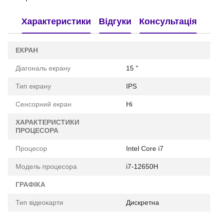
Характеристики
Відгуки
Консультація
ЕКРАН
Діагональ екрану
15 "
Тип екрану
IPS
Сенсорний екран
Ні
ХАРАКТЕРИСТИКИ
ПРОЦЕСОРА
Процесор
Intel Core i7
Модель процесора
i7-12650H
ГРАФІКА
Тип відеокарти
Дискретна