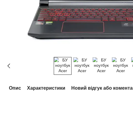
Опис
Характеристики
Новий відгук або комент