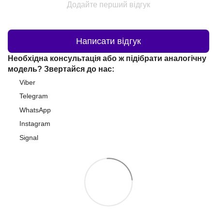
Додайте перший відгук
Написати відгук
Необхідна консультація або ж підібрати аналогічну
модель? Звертайся до нас:
Viber
Telegram
WhatsApp
Instagram
Signal