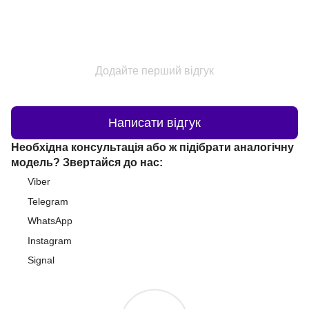
Додайте перший відгук
Написати відгук
Необхідна консультація або ж підібрати аналогічну
модель? Звертайся до нас:
Viber
Telegram
WhatsApp
Instagram
Signal