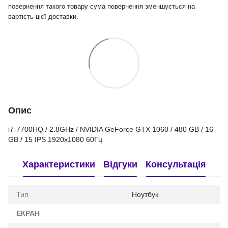
повернення такого товару сума повернення зменшується на
вартість цієї доставки.
Опис
i7-7700HQ / 2.8GHz / NVIDIA GeForce GTX 1060 / 480 GB / 16
GB / 15 IPS 1920x1080 60Гц
Характеристики
Відгуки
Консультація
Тип
Ноутбук
ЕКРАН