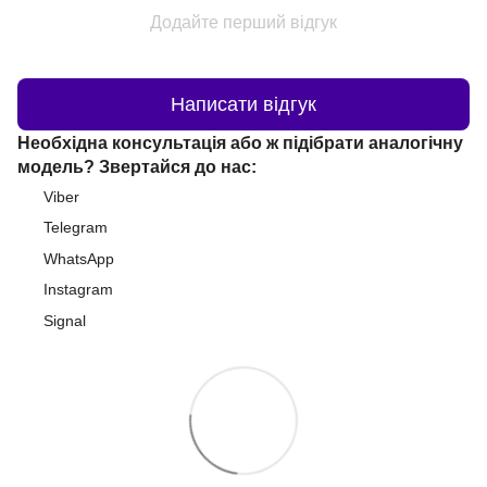
Додайте перший відгук
Написати відгук
Необхідна консультація або ж підібрати аналогічну
модель? Звертайся до нас:
Viber
Telegram
WhatsApp
Instagram
Signal