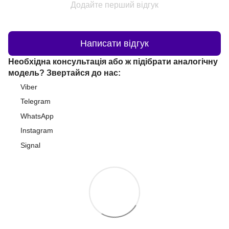
Додайте перший відгук
Написати відгук
Необхідна консультація або ж підібрати аналогічну
модель? Звертайся до нас:
Viber
Telegram
WhatsApp
Instagram
Signal