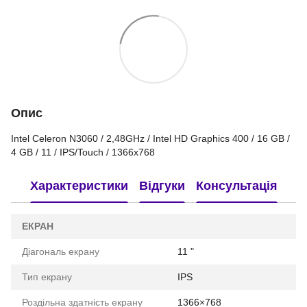
Опис
Intel Celeron N3060 / 2,48GHz / Intel HD Graphics 400 / 16 GB /
4 GB / 11 / IPS/Touch / 1366x768
Характеристики
Відгуки
Консультація
ЕКРАН
Діагональ екрану
11 "
Тип екрану
IPS
Роздільна здатність екрану
1366×768