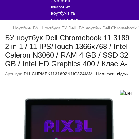
Ноутбуки БУ
Ноутбуки БУ Dell
БУ ноутбук Dell Chromebook 11
БУ ноутбук Dell Chromebook 11 3189
2 in 1 / 11 IPS/Touch 1366x768 / Intel
Celeron N3060 / RAM 4 GB / SSD 32
GB / Intel HD Graphics 400 / Клас A-
Артикул:
DLLCHRMBK1131892N1IC324IAM
Написати відгук