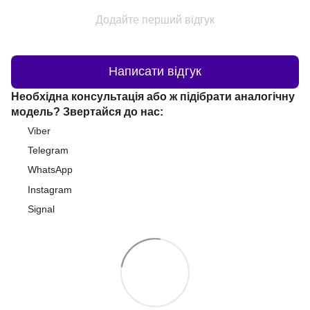
Додайте перший відгук
Написати відгук
Необхідна консультація або ж підібрати аналогічну
модель? Звертайся до нас:
Viber
Telegram
WhatsApp
Instagram
Signal