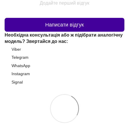
Додайте перший відгук
Написати відгук
Необхідна консультація або ж підібрати аналогічну
модель? Звертайся до нас:
Viber
Telegram
WhatsApp
Instagram
Signal