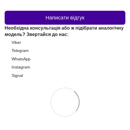
Написати відгук
Необхідна консультація або ж підібрати аналогічну
модель? Звертайся до нас:
Viber
Telegram
WhatsApp
Instagram
Signal