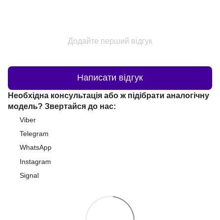
Додайте перший відгук
Написати відгук
Необхідна консультація або ж підібрати аналогічну
модель? Звертайся до нас:
Viber
Telegram
WhatsApp
Instagram
Signal