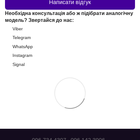
Написати відгук
Необхідна консультація або ж підібрати аналогічну
модель? Звертайся до нас:
Viber
Telegram
WhatsApp
Instagram
Signal