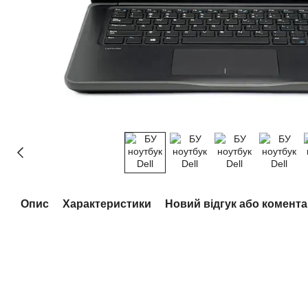
Опис
Характеристики
Новий відгук або комент