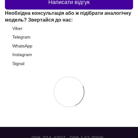
Написати відгук
Необхідна консультація або ж підібрати аналогічну
модель? Звертайся до нас:
Viber
Telegram
WhatsApp
Instagram
Signal