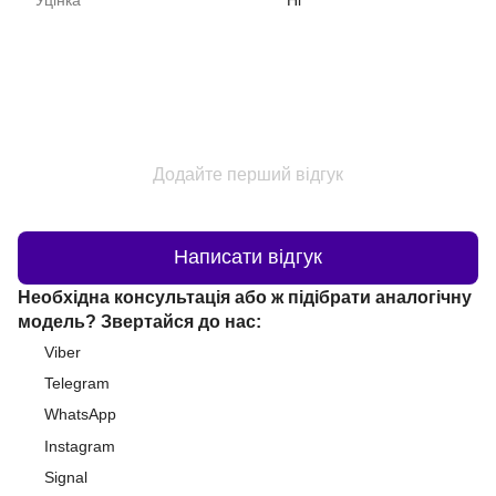
Додайте перший відгук
Написати відгук
Необхідна консультація або ж підібрати аналогічну
модель? Звертайся до нас:
Viber
Telegram
WhatsApp
Instagram
Signal