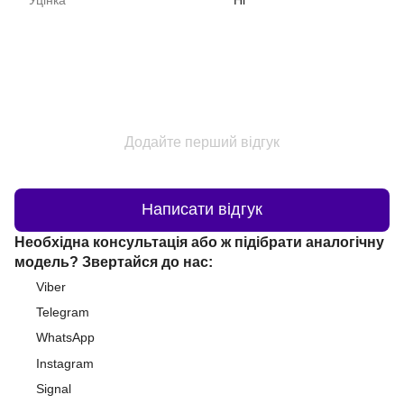
Додайте перший відгук
Написати відгук
Необхідна консультація або ж підібрати аналогічну
модель? Звертайся до нас:
Viber
Telegram
WhatsApp
Instagram
Signal