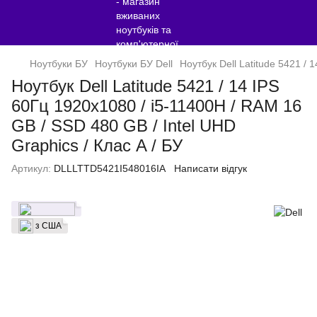
Ноутбуки БУ
Ноутбуки БУ Dell
Ноутбук Dell Latitude 5421 / 
Ноутбук Dell Latitude 5421 / 14 IPS
60Гц 1920x1080 / i5-11400H / RAM 16
GB / SSD 480 GB / Intel UHD
Graphics / Клас A / БУ
Артикул:
DLLLTTD5421I548016IA
Написати відгук
з США