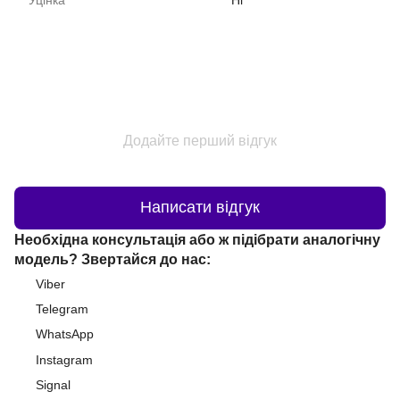
Додайте перший відгук
Написати відгук
Необхідна консультація або ж підібрати аналогічну
модель? Звертайся до нас:
Viber
Telegram
WhatsApp
Instagram
Signal