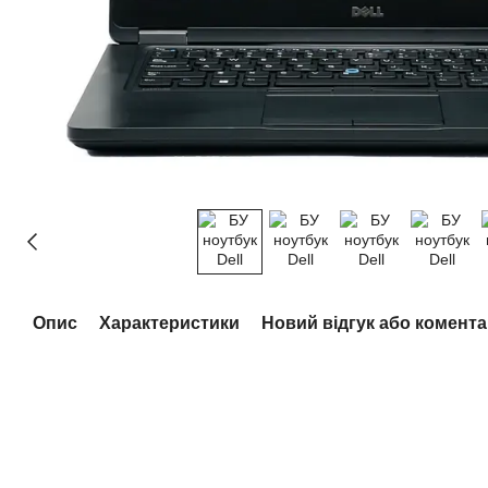
Опис
Характеристики
Новий відгук або комент