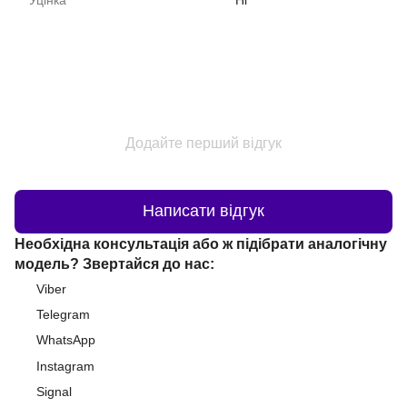
Додайте перший відгук
Написати відгук
Необхідна консультація або ж підібрати аналогічну
модель? Звертайся до нас:
Viber
Telegram
WhatsApp
Instagram
Signal