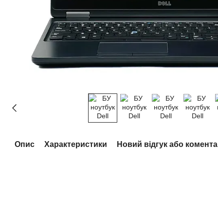
Опис
Характеристики
Новий відгук або комент