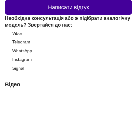
Написати відгук
Необхідна консультація або ж підібрати аналогічну
модель? Звертайся до нас:
Viber
Telegram
WhatsApp
Instagram
Signal
Відео