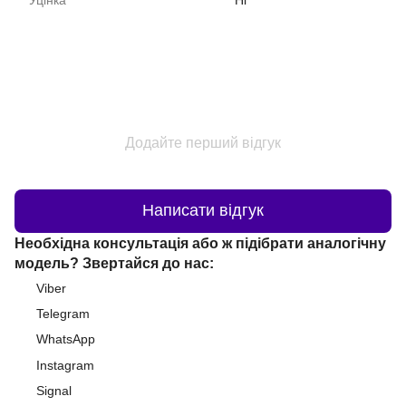
Додайте перший відгук
Написати відгук
Необхідна консультація або ж підібрати аналогічну
модель? Звертайся до нас:
Viber
Telegram
WhatsApp
Instagram
Signal