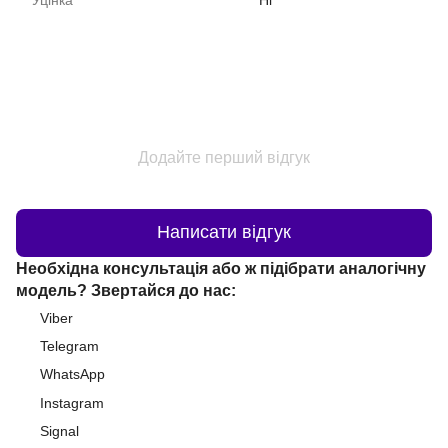
Додайте перший відгук
Написати відгук
Необхідна консультація або ж підібрати аналогічну
модель? Звертайся до нас:
Viber
Telegram
WhatsApp
Instagram
Signal