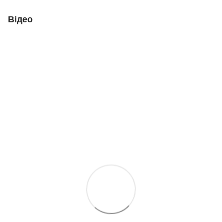
Відео