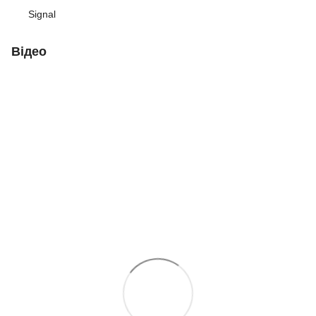
Signal
Відео