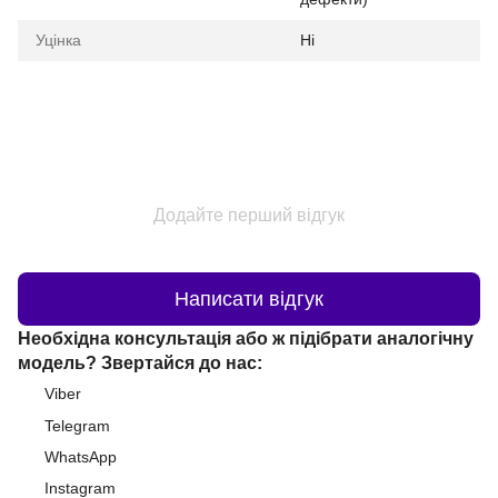
Уцінка
Ні
Додайте перший відгук
Написати відгук
Необхідна консультація або ж підібрати аналогічну
модель? Звертайся до нас:
Viber
Telegram
WhatsApp
Instagram