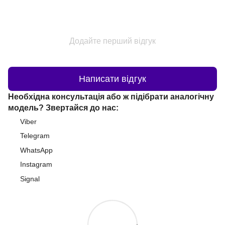
Додайте перший відгук
Написати відгук
Необхідна консультація або ж підібрати аналогічну
модель? Звертайся до нас:
Viber
Telegram
WhatsApp
Instagram
Signal