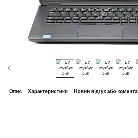
Опис
Характеристики
Новий відгук або комент