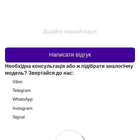
Додайте перший відгук
Написати відгук
Необхідна консультація або ж підібрати аналогічну
модель? Звертайся до нас:
Viber
Telegram
WhatsApp
Instagram
Signal