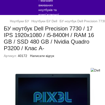
Ноутбуки БУ
Ноутбуки БУ Dell
БУ ноутбук Dell Precision 77
БУ ноутбук Dell Precision 7730 / 17
IPS 1920x1080 / i5-8400H / RAM 16
GB / SSD 480 GB / Nvidia Quadro
P3200 / Клас A-
Артикул:
40172
Написати відгук