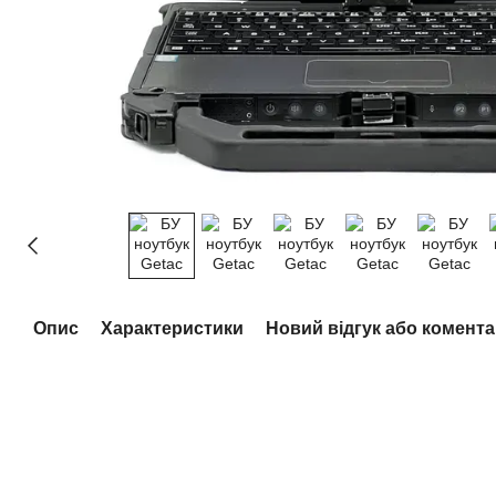
Опис
Характеристики
Новий відгук або комент