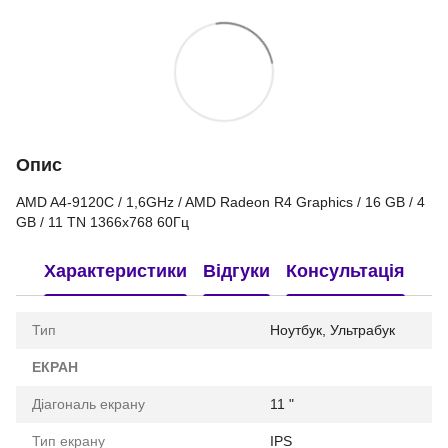
Опис
AMD A4-9120C / 1,6GHz / AMD Radeon R4 Graphics / 16 GB / 4
GB / 11 TN 1366x768 60Гц
Характеристики
Відгуки
Консультація
Тип
Ноутбук, Ультрабук
ЕКРАН
Діагональ екрану
11 "
Тип екрану
IPS