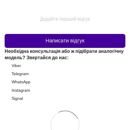
Додайте перший відгук
Написати відгук
Необхідна консультація або ж підібрати аналогічну
модель? Звертайся до нас:
Viber
Telegram
WhatsApp
Instagram
Signal