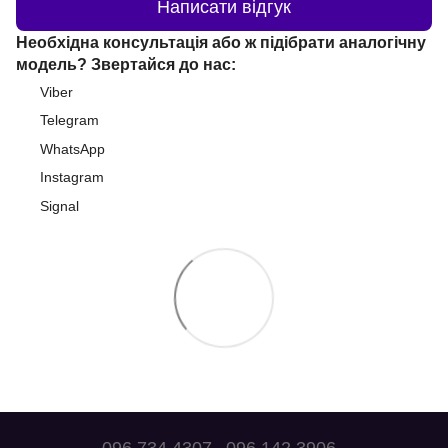
Написати відгук
Необхідна консультація або ж підібрати аналогічну
модель? Звертайся до нас:
Viber
Telegram
WhatsApp
Instagram
Signal