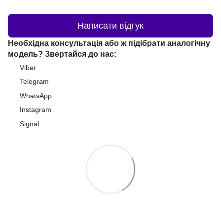
Написати відгук
Необхідна консультація або ж підібрати аналогічну
модель? Звертайся до нас:
Viber
Telegram
WhatsApp
Instagram
Signal