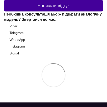
Написати відгук
Необхідна консультація або ж підібрати аналогічну
модель? Звертайся до нас:
Viber
Telegram
WhatsApp
Instagram
Signal