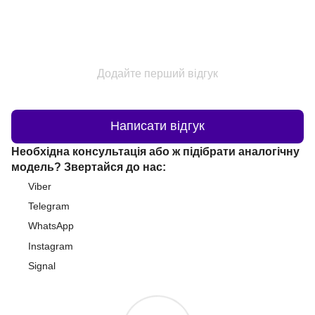
Додайте перший відгук
Написати відгук
Необхідна консультація або ж підібрати аналогічну
модель? Звертайся до нас:
Viber
Telegram
WhatsApp
Instagram
Signal