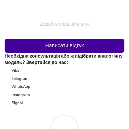
Додайте перший відгук
Написати відгук
Необхідна консультація або ж підібрати аналогічну
модель? Звертайся до нас:
Viber
Telegram
WhatsApp
Instagram
Signal