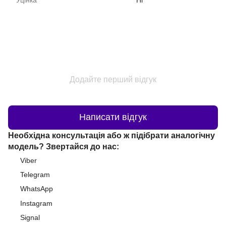
Додайте перший відгук
Написати відгук
Необхідна консультація або ж підібрати аналогічну
модель? Звертайся до нас:
Viber
Telegram
WhatsApp
Instagram
Signal