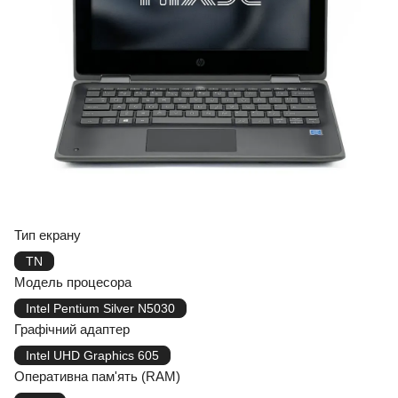
Тип екрану
TN
Модель процесора
Intel Pentium Silver N5030
Графічний адаптер
Intel UHD Graphics 605
Оперативна пам'ять (RAM)