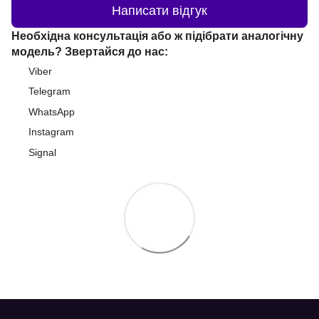
Написати відгук
Необхідна консультація або ж підібрати аналогічну
модель? Звертайся до нас:
Viber
Telegram
WhatsApp
Instagram
Signal