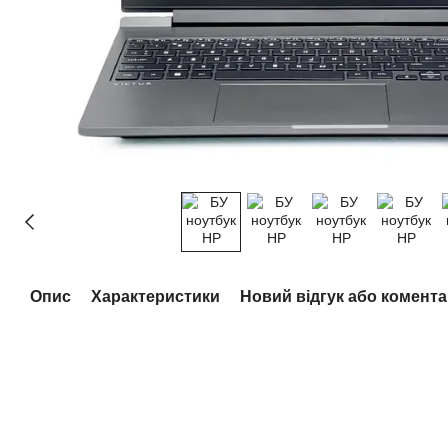
Опис
Характеристики
Новий відгук або комент